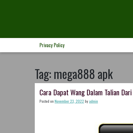
Skip
to
content
Privacy Policy
Tag:
mega888 apk
Cara Dapat Wang Dalam Talian Dar
Posted on
November 23, 2022
by
admin