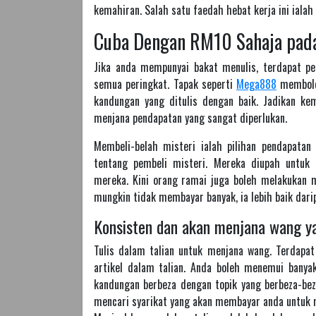
kemahiran. Salah satu faedah hebat kerja ini iala
Cuba Dengan RM10 Sahaja pa
Jika anda mempunyai bakat menulis, terdapat pe
semua peringkat. Tapak seperti
Mega888
membole
kandungan yang ditulis dengan baik. Jadikan ke
menjana pendapatan yang sangat diperlukan.
Membeli-belah misteri ialah pilihan pendapata
tentang pembeli misteri. Mereka diupah untu
mereka. Kini orang ramai juga boleh melakukan m
mungkin tidak membayar banyak, ia lebih baik dari
Konsisten dan akan menjana wang 
Tulis dalam talian untuk menjana wang. Terdapa
artikel dalam talian. Anda boleh menemui banya
kandungan berbeza dengan topik yang berbeza-bez
mencari syarikat yang akan membayar anda untuk m