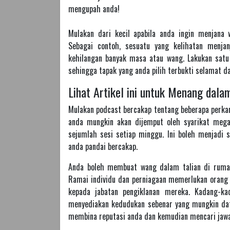
mengupah anda!
Mulakan dari kecil apabila anda ingin menjana
Sebagai contoh, sesuatu yang kelihatan menja
kehilangan banyak masa atau wang. Lakukan satu 
sehingga tapak yang anda pilih terbukti selamat da
Lihat Artikel ini untuk Menang da
Mulakan podcast bercakap tentang beberapa perkar
anda mungkin akan dijemput oleh syarikat me
sejumlah sesi setiap minggu. Ini boleh menjadi
anda pandai bercakap.
Anda boleh membuat wang dalam talian di rumah
Ramai individu dan perniagaan memerlukan orang
kepada jabatan pengiklanan mereka. Kadang-kad
menyediakan kedudukan sebenar yang mungkin dat
membina reputasi anda dan kemudian mencari jawa