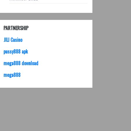
PARTNERSHIP
JILI Casino
pussy888 apk
mega888 download
mega888