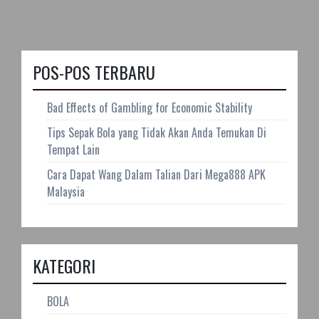
Dapat
Wang
Dalam
Talian
Dari
POS-POS TERBARU
Mega888
APK
Malaysia
Bad Effects of Gambling for Economic Stability
Tips Sepak Bola yang Tidak Akan Anda Temukan Di
Tempat Lain
Cara Dapat Wang Dalam Talian Dari Mega888 APK
Malaysia
KATEGORI
BOLA