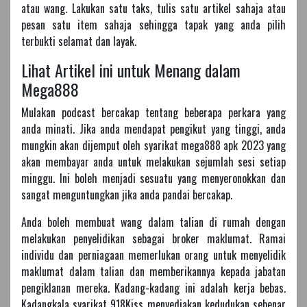
atau wang. Lakukan satu taks, tulis satu artikel sahaja atau
pesan satu item sahaja sehingga tapak yang anda pilih
terbukti selamat dan layak.
Lihat Artikel ini untuk Menang dalam
Mega888
Mulakan podcast bercakap tentang beberapa perkara yang
anda minati. Jika anda mendapat pengikut yang tinggi, anda
mungkin akan dijemput oleh syarikat mega888 apk 2023 yang
akan membayar anda untuk melakukan sejumlah sesi setiap
minggu. Ini boleh menjadi sesuatu yang menyeronokkan dan
sangat menguntungkan jika anda pandai bercakap.
Anda boleh membuat wang dalam talian di rumah dengan
melakukan penyelidikan sebagai broker maklumat. Ramai
individu dan perniagaan memerlukan orang untuk menyelidik
maklumat dalam talian dan memberikannya kepada jabatan
pengiklanan mereka. Kadang-kadang ini adalah kerja bebas.
Kadangkala syarikat 918Kiss menyediakan kedudukan sebenar