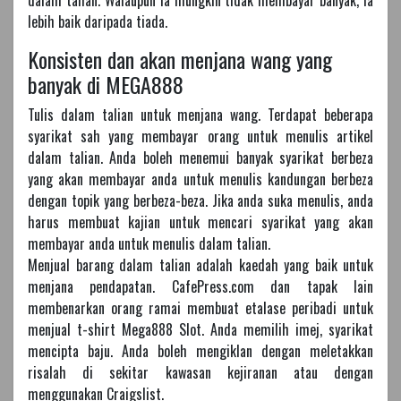
dalam talian. Walaupun ia mungkin tidak membayar banyak, ia
lebih baik daripada tiada.
Konsisten dan akan menjana wang yang
banyak di MEGA888
Tulis dalam talian untuk menjana wang. Terdapat beberapa
syarikat sah yang membayar orang untuk menulis artikel
dalam talian. Anda boleh menemui banyak syarikat berbeza
yang akan membayar anda untuk menulis kandungan berbeza
dengan topik yang berbeza-beza. Jika anda suka menulis, anda
harus membuat kajian untuk mencari syarikat yang akan
membayar anda untuk menulis dalam talian.
Menjual barang dalam talian adalah kaedah yang baik untuk
menjana pendapatan. CafePress.com dan tapak lain
membenarkan orang ramai membuat etalase peribadi untuk
menjual t-shirt Mega888 Slot. Anda memilih imej, syarikat
mencipta baju. Anda boleh mengiklan dengan meletakkan
risalah di sekitar kawasan kejiranan atau dengan
menggunakan Craigslist.