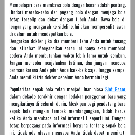
Mempelajari cara membawa bola dengan benar adalah penting.
Hindari meraba-raba dan pegang bola dengan menjaga bola
tetap terselip dan dekat dengan tubuh Anda. Bawa bola di
lengan yang mengarah ke sideline. Ini akan mempersulit lawan
di dalam untuk mendapatkan bola.
Dengarkan dokter jika dia memberi tahu Anda untuk tenang
dan istirahat. Mengabaikan saran ini hanya akan membuat
cedera Anda membutuhkan waktu lebih lama untuk sembuh.
Jangan mencoba menjalankan latihan, dan jangan mencoba
bermain karena Anda pikir Anda baik-baik saja. Tunggu sampai
Anda memiliki izin dokter sebelum Anda bermain lagi.
Popularitas sepak bola telah menjadi luar biasa
Slot Gacor
dalam dekade terakhir dengan ledakan penggemar baru yang
mengikutinya di seluruh dunia. Meskipun bagi pendatang baru
sepak bola mungkin tampak membingungkan, tidak harus
ketika Anda membaca artikel informatif seperti ini. Dengan
tetap berpegang pada informasi berguna tentang sepak bola
ini, tidak ada alasan mengapa Anda tidak dapat mengikuti