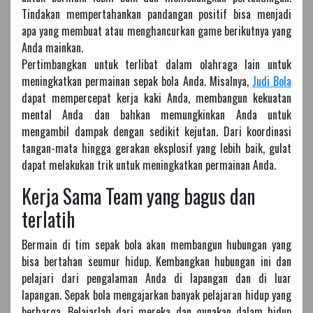
Tindakan mempertahankan pandangan positif bisa menjadi
apa yang membuat atau menghancurkan game berikutnya yang
Anda mainkan.
Pertimbangkan untuk terlibat dalam olahraga lain untuk
meningkatkan permainan sepak bola Anda. Misalnya,
Judi Bola
dapat mempercepat kerja kaki Anda, membangun kekuatan
mental Anda dan bahkan memungkinkan Anda untuk
mengambil dampak dengan sedikit kejutan. Dari koordinasi
tangan-mata hingga gerakan eksplosif yang lebih baik, gulat
dapat melakukan trik untuk meningkatkan permainan Anda.
Kerja Sama Team yang bagus dan
terlatih
Bermain di tim sepak bola akan membangun hubungan yang
bisa bertahan seumur hidup. Kembangkan hubungan ini dan
pelajari dari pengalaman Anda di lapangan dan di luar
lapangan. Sepak bola mengajarkan banyak pelajaran hidup yang
berharga. Belajarlah dari mereka dan gunakan dalam hidup