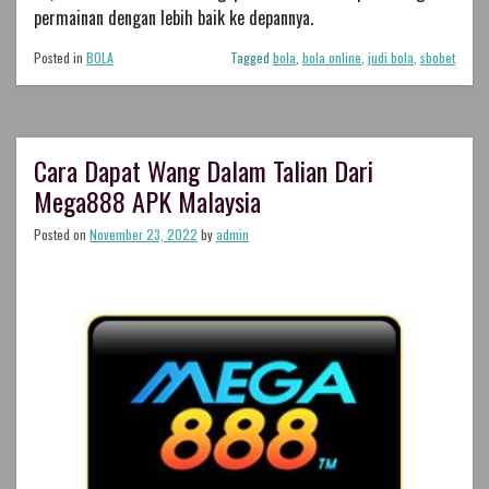
permainan dengan lebih baik ke depannya.
Posted in
BOLA
Tagged
bola
,
bola online
,
judi bola
,
sbobet
Cara Dapat Wang Dalam Talian Dari
Mega888 APK Malaysia
Posted on
November 23, 2022
by
admin