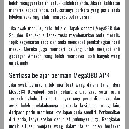
boleh menggunakan ini untuk kelebihan anda. Jika ini kelihatan
menarik kepada anda, satu-satunya perkara yang perlu anda
lakukan sekarang ialah membaca petua di sini.
Jika awak menulis, cuba tulis di tapak seperti Mega888 dan
Squidoo. Kedua-dua tapak tesis membenarkan anda menulis
topik kegemaran anda dan anda mendapat pembahagian hasil
masuk. Mereka juga memberi peluang untuk menjadi ahli
gabungan Amazon, yang boleh membawa lebih banyak wang
untuk anda.
Sentiasa belajar bermain Mega888 APK
Jika awak berniat untuk membuat wang dalam talian dari
Mega888 Download, sertai sekurang-kurangnya satu forum
terlebih dahulu. Terdapat banyak yang perlu dipelajari, dan
awak boleh melakukannya daripada kesilapan orang lain,
daripada perlu membuat kesilapan anda sendiri. Perkenalkan
diri anda, tanya soalan dan buat hubungan juga. Rangkaian
untuk situasi menjana wang dalam talian boleh bertukar